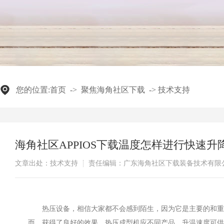
您的位置:
首页
->
聚焦海角社区下载
->
技术支持
海角社区APPIOS下载温度怎样进行快速升
文章出处：技术支持
责任编辑：广东海角社区下载装备技术有限
热压设备，相信大家都不会感到陌生，因为它是主要的和
而，获得了良好的效果。热压成型机应不同产品，升温速度