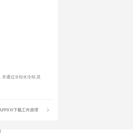
热，并通过冷却水冷却;其
PPIOS下载工作原理