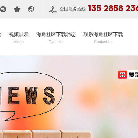
135 2858 23
全国服务热线
载
视频展示
海角社区下载动态
联系海角社区下载
Video
Dynamic
Contact Us