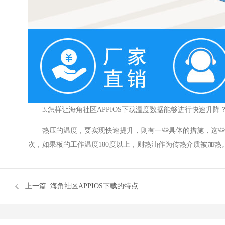
3.怎样让海角社区APPIOS下载温度数据能够进行快速升降
热压的温度，要实现快速提升，则有一些具体的措施，
次，如果板的工作温度180度以上，则热油作为传热介质被加热
上一篇:
海角社区APPIOS下载的特点